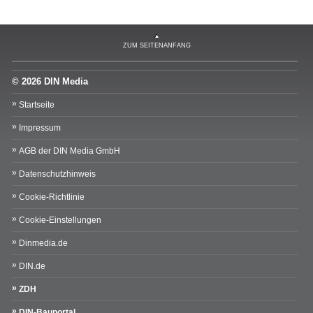
ZUM SEITENANFANG
© 2026 DIN Media
Startseite
Impressum
AGB der DIN Media GmbH
Datenschutzhinweis
Cookie-Richtlinie
Cookie-Einstellungen
Dinmedia.de
DIN.de
ZDH
DIN-Bauportal