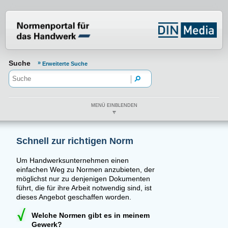
Normenportal Barrierefreiheit
Suche
Erweiterte Suche
MENÜ EINBLENDEN
Schnell zur richtigen Norm
Um Handwerksunternehmen einen
einfachen Weg zu Normen anzubieten, der
möglichst nur zu denjenigen Dokumenten
führt, die für ihre Arbeit notwendig sind, ist
dieses Angebot geschaffen worden.
Welche Normen gibt es in meinem
Gewerk?