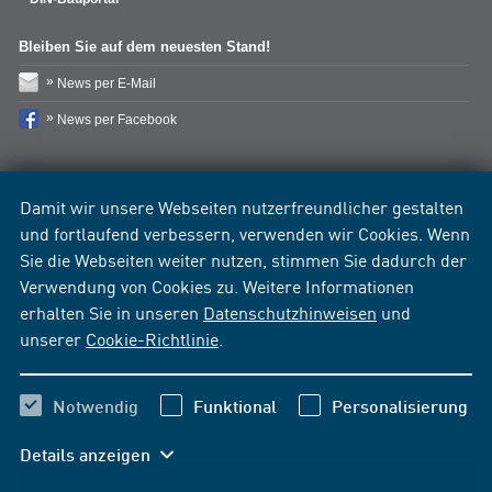
Bleiben Sie auf dem neuesten Stand!
News per E-Mail
News per Facebook
Damit wir unsere Webseiten nutzerfreundlicher gestalten
und fortlaufend verbessern, verwenden wir Cookies. Wenn
Sie die Webseiten weiter nutzen, stimmen Sie dadurch der
Verwendung von Cookies zu. Weitere Informationen
erhalten Sie in unseren
Datenschutzhinweisen
und
unserer
Cookie-Richtlinie
.
Notwendig
Funktional
Personalisierung
Details anzeigen