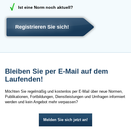
Ist eine Norm noch aktuell?
Registrieren Sie sich!
Bleiben Sie per E-Mail auf dem
Laufenden!
Möchten Sie regelmäßig und kostenlos per E-Mail über neue Normen,
Publikationen, Fortbildungen, Dienstleistungen und Umfragen informiert
werden und kein Angebot mehr verpassen?
Melden Sie sich jetzt an!