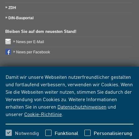
ZDH
DIN-Bauportal
Bleiben Sie auf dem neuesten Stand!
News per E-Mail
News per Facebook
Damit wir unsere Webseiten nutzerfreundlicher gestalten
und fortlaufend verbessern, verwenden wir Cookies. Wenn
Sie die Webseiten weiter nutzen, stimmen Sie dadurch der
Verwendung von Cookies zu. Weitere Informationen
erhalten Sie in unseren
Datenschutzhinweisen
und
unserer
Cookie-Richtlinie
.
Notwendig
Funktional
Personalisierung