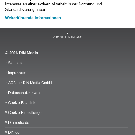
Interesse an einer aktiven Mitarbeit in der Normung und
Standardisierung haben.
Weiterführende Informationen
ZUM SEITENANFANG
© 2026 DIN Media
Startseite
Impressum
AGB der DIN Media GmbH
Datenschutzhinweis
Cookie-Richtlinie
Cookie-Einstellungen
Dinmedia.de
DIN.de