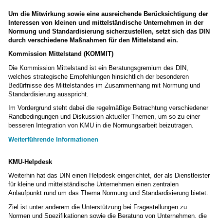
Um die Mitwirkung sowie eine ausreichende Berücksichtigung der
Interessen von kleinen und mittelständische Unternehmen in der
Normung und Standardisierung sicherzustellen, setzt sich das DIN
durch verschiedene Maßnahmen für den Mittelstand ein.
Kommission Mittelstand (KOMMIT)
Die Kommission Mittelstand ist ein Beratungsgremium des DIN,
welches strategische Empfehlungen hinsichtlich der besonderen
Bedürfnisse des Mittelstandes im Zusammenhang mit Normung und
Standardisierung ausspricht.
Im Vordergrund steht dabei die regelmäßige Betrachtung verschiedener
Randbedingungen und Diskussion aktueller Themen, um so zu einer
besseren Integration von KMU in die Normungsarbeit beizutragen.
Weiterführende Informationen
KMU-Helpdesk
Weiterhin hat das DIN einen Helpdesk eingerichtet, der als Dienstleister
für kleine und mittelständische Unternehmen einen zentralen
Anlaufpunkt rund um das Thema Normung und Standardisierung bietet.
Ziel ist unter anderem die Unterstützung bei Fragestellungen zu
Normen und Spezifikationen sowie die Beratung von Unternehmen, die