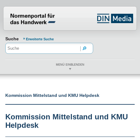
Normenportal Barrierefreiheit
Suche
Erweiterte Suche
MENÜ EINBLENDEN
Kommission Mittelstand und KMU Helpdesk
Kommission Mittelstand und KMU
Helpdesk