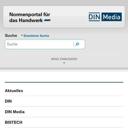
Normenportal Barrierefreiheit
Suche
Erweiterte Suche
MENÜ EINBLENDEN
Aktuelles
DIN
DIN Media
BISTECH