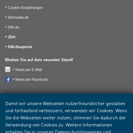
Cookie-Einstellungen
Dinmedia.de
DIN.de
ZDH
DIN-Bauportal
Bleiben Sie auf dem neuesten Stand!
News per E-Mail
News per Facebook
Damit wir unsere Webseiten nutzerfreundlicher gestalten
und fortlaufend verbessern, verwenden wir Cookies. Wenn
Sie die Webseiten weiter nutzen, stimmen Sie dadurch der
Verwendung von Cookies zu. Weitere Informationen
erhalten Sie in unseren
Datenschutzhinweisen
und