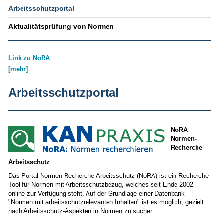
Arbeitsschutzportal
Aktualitätsprüfung von Normen
Link zu NoRA
[mehr]
Arbeitsschutzportal
NoRA
Normen-
Recherche
Arbeitsschutz
Das Portal Normen-Recherche Arbeitsschutz (NoRA) ist ein Recherche-
Tool für Normen mit Arbeitsschutzbezug, welches seit Ende 2002
online zur Verfügung steht. Auf der Grundlage einer Datenbank
"Normen mit arbeitsschutzrelevanten Inhalten" ist es möglich, gezielt
nach Arbeitsschutz-Aspekten in Normen zu suchen.