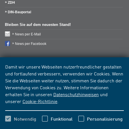
ZDH
DIN-Bauportal
Bleiben Sie auf dem neuesten Stand!
News per E-Mail
News per Facebook
Damit wir unsere Webseiten nutzerfreundlicher gestalten
und fortlaufend verbessern, verwenden wir Cookies. Wenn
Sie die Webseiten weiter nutzen, stimmen Sie dadurch der
Verwendung von Cookies zu. Weitere Informationen
erhalten Sie in unseren
Datenschutzhinweisen
und
unserer
Cookie-Richtlinie
.
Notwendig
Funktional
Personalisierung