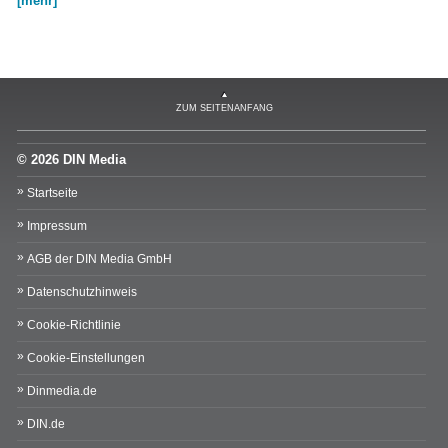
[mehr]
ZUM SEITENANFANG
© 2026 DIN Media
Startseite
Impressum
AGB der DIN Media GmbH
Datenschutzhinweis
Cookie-Richtlinie
Cookie-Einstellungen
Dinmedia.de
DIN.de