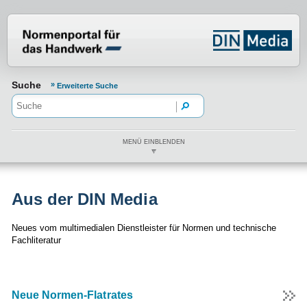
Normenportal Barrierefreiheit
Suche
Erweiterte Suche
MENÜ EINBLENDEN
Aus der DIN Media
Neues vom multimedialen Dienstleister für Normen und technische
Fachliteratur
Neue Normen-Flatrates