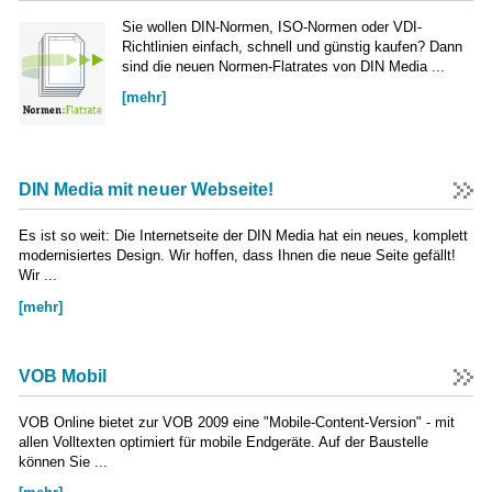
Sie wollen DIN-Normen, ISO-Normen oder VDI-
Richtlinien einfach, schnell und günstig kaufen? Dann
sind die neuen Normen-Flatrates von DIN Media ...
[mehr]
DIN Media mit neuer Webseite!
Es ist so weit: Die Internetseite der DIN Media hat ein neues, komplett
modernisiertes Design. Wir hoffen, dass Ihnen die neue Seite gefällt!
Wir ...
[mehr]
VOB Mobil
VOB Online bietet zur VOB 2009 eine "Mobile-Content-Version" - mit
allen Volltexten optimiert für mobile Endgeräte. Auf der Baustelle
können Sie ...