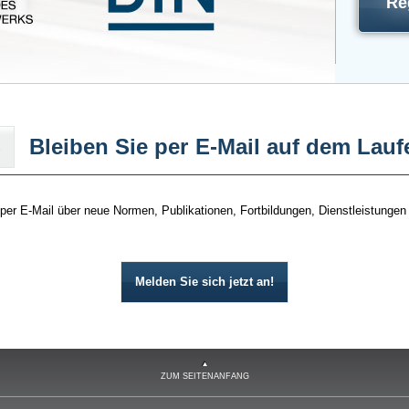
Re
Bleiben Sie per E-Mail auf dem Lau
er E-Mail über neue Normen, Publikationen, Fortbildungen, Dienstleistungen
Melden Sie sich jetzt an!
ZUM SEITENANFANG