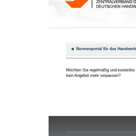
Normenportal für das Handwerk
Möchten Sie regelmäßig und kostenlos p
kein Angebot mehr verpassen?