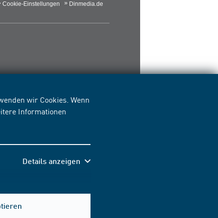
Cookie-Einstellungen
Dinmedia.de
erwenden wir Cookies. Wenn
itere Informationen
Details anzeigen
Hilfe & Kontakt
ptieren